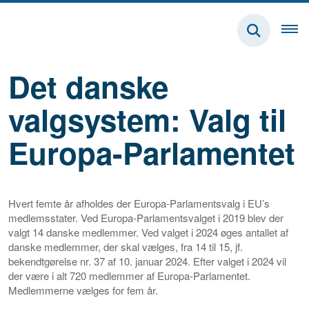
Det danske
valgsystem: Valg til
Europa-Parlamentet
Hvert femte år afholdes der Europa-Parlamentsvalg i EU’s
medlemsstater. Ved Europa-Parlamentsvalget i 2019 blev der
valgt 14 danske medlemmer. Ved valget i 2024 øges antallet af
danske medlemmer, der skal vælges, fra 14 til 15, jf.
bekendtgørelse nr. 37 af 10. januar 2024. Efter valget i 2024 vil
der være i alt 720 medlemmer af Europa-Parlamentet.
Medlemmerne vælges for fem år.