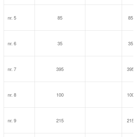
nr. 5
85
85
nr. 6
35
35
nr. 7
395
395
nr. 8
100
100
nr. 9
215
215