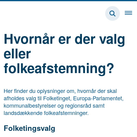
Hvornår er der valg
eller
folkeafstemning?
Her finder du oplysninger om, hvornår der skal
afholdes valg til Folketinget, Europa-Parlamentet,
kommunalbestyrelser og regionsråd samt
landsdækkende folkeafstemninger.
Folketingsvalg