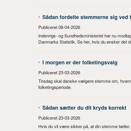
Sådan fordelte stemmerne sig ved f
Publiceret 08-04-2026
Indenrigs- og Sundhedsministeriet har nu modtage
Danmarks Statistik. Se her, hvis du ønsker det de
I morgen er der folketingsvalg
Publiceret 23-03-2026
Tirsdag skal danske vælgere stemme om, hvem de
folketingsperiode.
Sådan sætter du dit kryds korrekt
Publiceret 23-03-2026
Hvis du vil være sikker på, at din stemme tæller, 