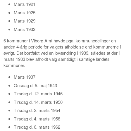
Marts 1921
Marts 1925
Marts 1929
Marts 1933
6 kommuner i Viborg Amt havde pga. kommunedelinger en
anden 4-årig periode for valgets afholdelse end kommunerne i
øvrigt. Det bortfaldt ved en lovændring i 1933, således at der i
marts 1933 blev afholdt valg samtidigt i samtlige landets
kommuner.
Marts 1937
Onsdag d. 5. maj 1943
Tirsdag d. 12. marts 1946
Tirsdag d. 14. marts 1950
Tirsdag d. 2. marts 1954
Tirsdag d. 4. marts 1958
Tirsdag d. 6. marts 1962