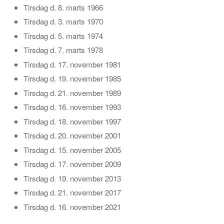
Tirsdag d. 8. marts 1966
Tirsdag d. 3. marts 1970
Tirsdag d. 5. marts 1974
Tirsdag d. 7. marts 1978
Tirsdag d. 17. november 1981
Tirsdag d. 19. november 1985
Tirsdag d. 21. november 1989
Tirsdag d. 16. november 1993
Tirsdag d. 18. november 1997
Tirsdag d. 20. november 2001
Tirsdag d. 15. november 2005
Tirsdag d. 17. november 2009
Tirsdag d. 19. november 2013
Tirsdag d. 21. november 2017
Tirsdag d. 16. november 2021