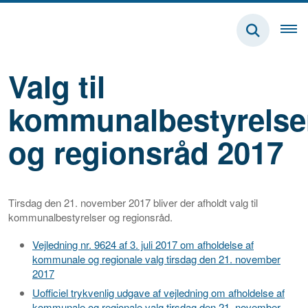
Valg til
kommunalbestyrelse
og regionsråd 2017
Tirsdag den 21. november 2017 bliver der afholdt valg til
kommunalbestyrelser og regionsråd.
Vejledning nr. 9624 af 3. juli 2017 om afholdelse af
kommunale og regionale valg tirsdag den 21. november
2017
Uofficiel trykvenlig udgave af vejledning om afholdelse af
kommunale og regionale valg tirsdag den 21. november