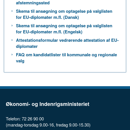
afstemningssted
Skema til ansøgning om optagelse på valglisten
for EU-diplomater m.fl. (Dansk)
Skema til ansøgning om optagelse på valglisten
for EU-diplomater m.fl. (Engelsk)
Attestationsformular vedrørende attestation af EU-
diplomater
FAQ om kandidatlister til kommunale og regionale
valg
Økonomi- og Indenrigsministeriet
Telefon: 72 26 90 00
(mandag-torsdag 9.00-16, fredag 9.00-15.30)