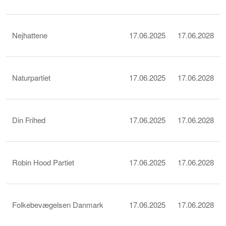
Nejhattene
17.06.2025
17.06.2028
Naturpartiet
17.06.2025
17.06.2028
Din Frihed
17.06.2025
17.06.2028
Robin Hood Partiet
17.06.2025
17.06.2028
Folkebevægelsen Danmark
17.06.2025
17.06.2028