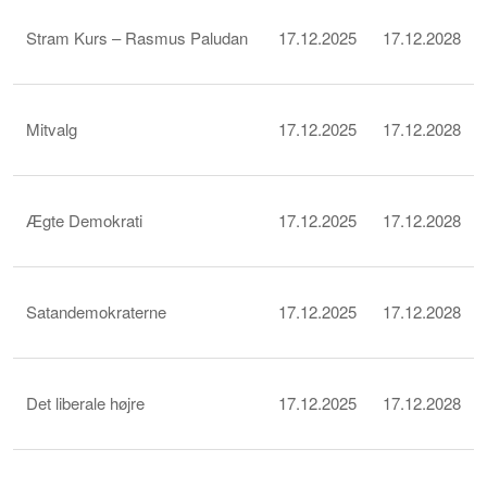
Stram Kurs – Rasmus Paludan
17.12.2025
17.12.2028
Mitvalg
17.12.2025
17.12.2028
Ægte Demokrati
17.12.2025
17.12.2028
Satandemokraterne
17.12.2025
17.12.2028
Det liberale højre
17.12.2025
17.12.2028