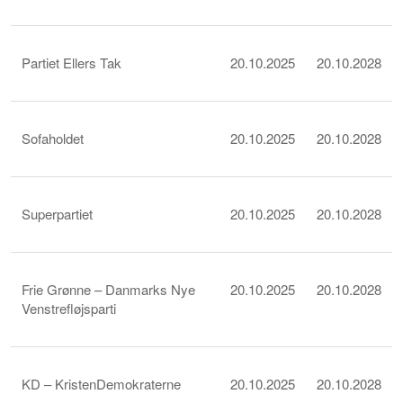
Partiet Ellers Tak
20.10.2025
20.10.2028
Sofaholdet
20.10.2025
20.10.2028
Superpartiet
20.10.2025
20.10.2028
Frie Grønne – Danmarks Nye
20.10.2025
20.10.2028
Venstrefløjsparti
KD – KristenDemokraterne
20.10.2025
20.10.2028