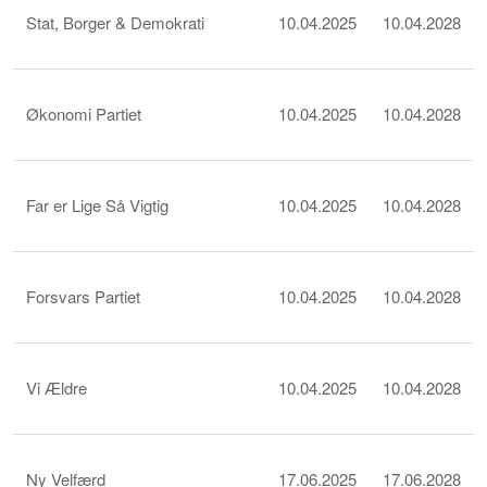
Stat, Borger & Demokrati
10.04.2025
10.04.2028
Økonomi Partiet
10.04.2025
10.04.2028
Far er Lige Så Vigtig
10.04.2025
10.04.2028
Forsvars Partiet
10.04.2025
10.04.2028
Vi Ældre
10.04.2025
10.04.2028
Ny Velfærd
17.06.2025
17.06.2028