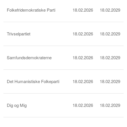
Folkefridemokratiske Parti
18.02.2026
18.02.2029
Trivselpartiet
18.02.2026
18.02.2029
Samfundsdemokraterne
18.02.2026
18.02.2029
Det Humanistiske Folkeparti
18.02.2026
18.02.2029
Dig og Mig
18.02.2026
18.02.2029