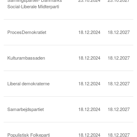
Social-Liberale Midterparti
ProcesDemokratiet
18.12.2024
18.12.2027
Kulturambassaden
18.12.2024
18.12.2027
Liberal demokraterne
18.12.2024
18.12.2027
Samarbejdspartiet
18.12.2024
18.12.2027
Populistisk Folkeparti
18.12.2024
18.12.2027