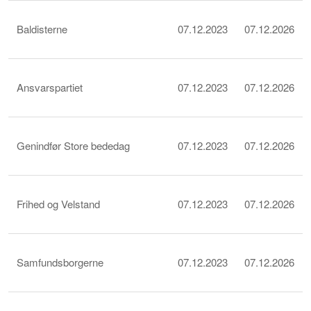
Baldisterne
07.12.2023
07.12.2026
Ansvarspartiet
07.12.2023
07.12.2026
Genindfør Store bededag
07.12.2023
07.12.2026
Frihed og Velstand
07.12.2023
07.12.2026
Samfundsborgerne
07.12.2023
07.12.2026