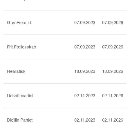
GrønFremtid
07.09.2023
07.09.2026
Frit Fællesskab
07.09.2023
07.09.2026
Realistisk
18.09.2023
18.09.2026
Udsattepartiet
02.11.2023
02.11.2026
Dicillin Partiet
02.11.2023
02.11.2026