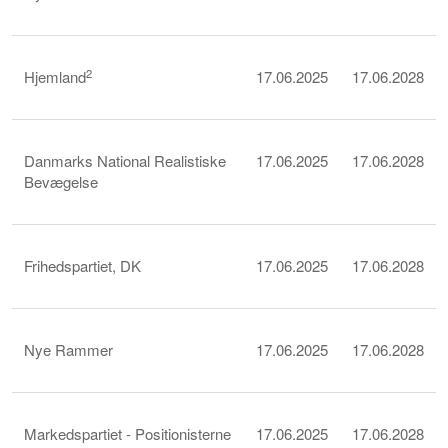
2
Hjemland
17.06.2025
17.06.2028
Danmarks National Realistiske
17.06.2025
17.06.2028
Bevægelse
Frihedspartiet, DK
17.06.2025
17.06.2028
Nye Rammer
17.06.2025
17.06.2028
Markedspartiet - Positionisterne
17.06.2025
17.06.2028