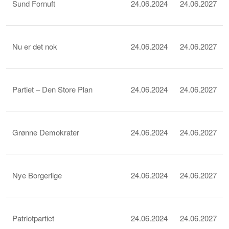
Sund Fornuft
24.06.2024
24.06.2027
Nu er det nok
24.06.2024
24.06.2027
Partiet – Den Store Plan
24.06.2024
24.06.2027
Grønne Demokrater
24.06.2024
24.06.2027
Nye Borgerlige
24.06.2024
24.06.2027
Patriotpartiet
24.06.2024
24.06.2027