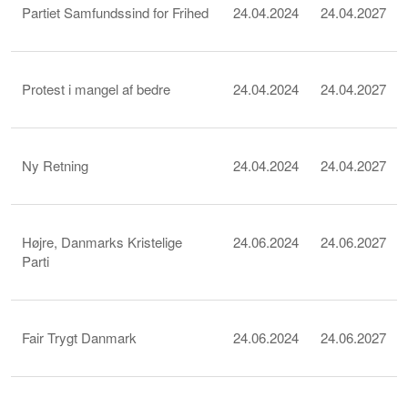
Partiet Samfundssind for Frihed
24.04.2024
24.04.2027
Protest i mangel af bedre
24.04.2024
24.04.2027
Ny Retning
24.04.2024
24.04.2027
Højre, Danmarks Kristelige
24.06.2024
24.06.2027
Parti
Fair Trygt Danmark
24.06.2024
24.06.2027