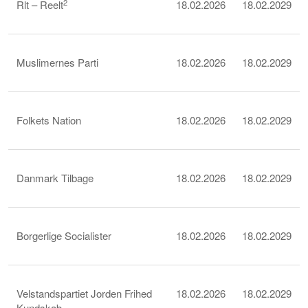
2
Rlt – Reelt
18.02.2026
18.02.2029
Muslimernes Parti
18.02.2026
18.02.2029
Folkets Nation
18.02.2026
18.02.2029
Danmark Tilbage
18.02.2026
18.02.2029
Borgerlige Socialister
18.02.2026
18.02.2029
Velstandspartiet Jorden Frihed
18.02.2026
18.02.2029
Kundskab