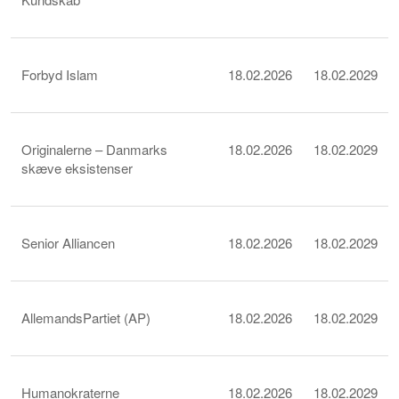
Forbyd Islam
18.02.2026
18.02.2029
Originalerne – Danmarks
18.02.2026
18.02.2029
skæve eksistenser
Senior Alliancen
18.02.2026
18.02.2029
AllemandsPartiet (AP)
18.02.2026
18.02.2029
Humanokraterne
18.02.2026
18.02.2029