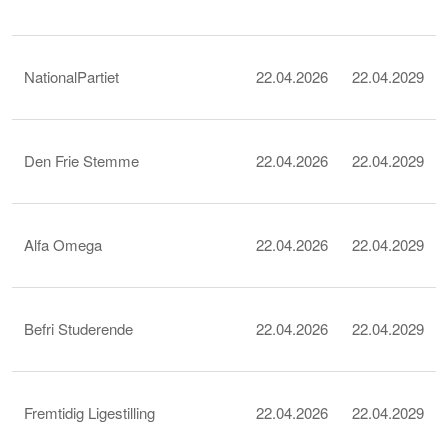
NationalPartiet
22.04.2026
22.04.2029
Den Frie Stemme
22.04.2026
22.04.2029
Alfa Omega
22.04.2026
22.04.2029
Befri Studerende
22.04.2026
22.04.2029
Fremtidig Ligestilling
22.04.2026
22.04.2029