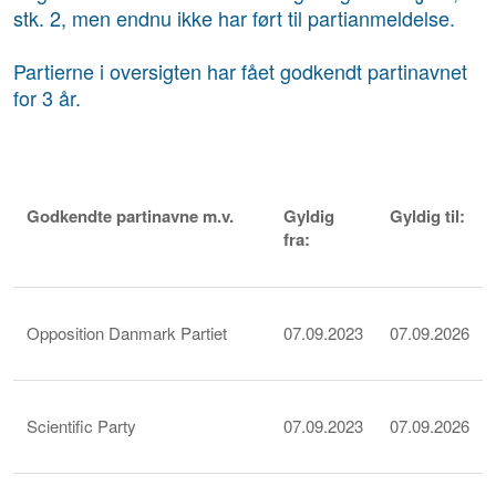
stk. 2, men endnu ikke har ført til partianmeldelse.
Partierne i oversigten har fået godkendt partinavnet
for 3 år.
Godkendte partinavne m.v.
Gyldig
Gyldig til:
fra:
Opposition Danmark Partiet
07.09.2023
07.09.2026
Scientific Party
07.09.2023
07.09.2026