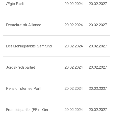
Ægte Rødt
20.02.2024
20.02.2027
Demokratisk Alliance
20.02.2024
20.02.2027
Det Meningsfyldte Samfund
20.02.2024
20.02.2027
Jordskredspartiet
20.02.2024
20.02.2027
Pensionisternes Parti
20.02.2024
20.02.2027
Fremtidspartiet (FP) - Gør
20.02.2024
20.02.2027