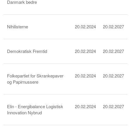
Danmark bedre
Nihilisterne
20.02.2024
20.02.2027
Demokratisk Fremtid
20.02.2024
20.02.2027
Folkepartiet for Skrankepaver
20.02.2024
20.02.2027
og Papirnussere
Elin - Energibalance Logistisk
20.02.2024
20.02.2027
Innovation Nybrud