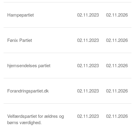
Hampepartiet
02.11.2023
02.11.2026
Fønix Partiet
02.11.2023
02.11.2026
hjemsendelses partiet
02.11.2023
02.11.2026
Forandringspartiet.dk
02.11.2023
02.11.2026
Velfærdspartiet for ældres og
02.11.2023
02.11.2026
børns værdighed.