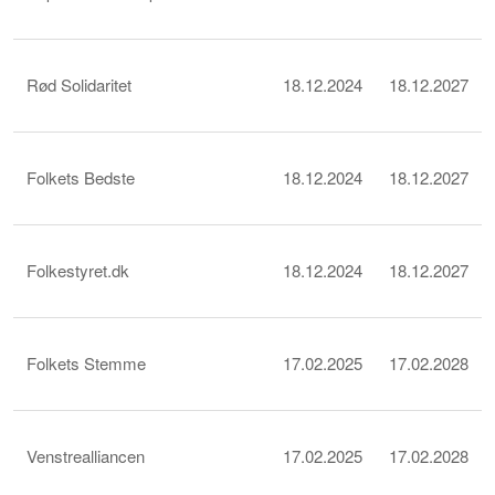
Rød Solidaritet
18.12.2024
18.12.2027
Folkets Bedste
18.12.2024
18.12.2027
Folkestyret.dk
18.12.2024
18.12.2027
Folkets Stemme
17.02.2025
17.02.2028
Venstrealliancen
17.02.2025
17.02.2028