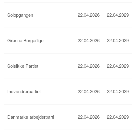
Solopgangen
22.04.2026
22.04.2029
Grønne Borgerlige
22.04.2026
22.04.2029
Solsikke Partiet
22.04.2026
22.04.2029
Indvandrerpartiet
22.04.2026
22.04.2029
Danmarks arbejderparti
22.04.2026
22.04.2029