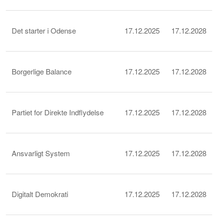
Det starter i Odense
17.12.2025
17.12.2028
Borgerlige Balance
17.12.2025
17.12.2028
Partiet for Direkte Indflydelse
17.12.2025
17.12.2028
Ansvarligt System
17.12.2025
17.12.2028
Digitalt Demokrati
17.12.2025
17.12.2028