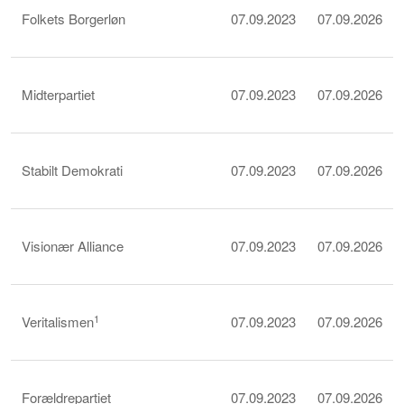
Folkets Borgerløn
07.09.2023
07.09.2026
Midterpartiet
07.09.2023
07.09.2026
Stabilt Demokrati
07.09.2023
07.09.2026
Visionær Alliance
07.09.2023
07.09.2026
1
Veritalismen
07.09.2023
07.09.2026
Forældrepartiet
07.09.2023
07.09.2026