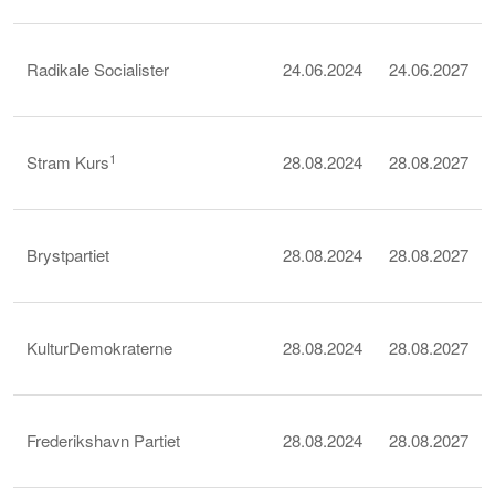
Radikale Socialister
24.06.2024
24.06.2027
1
Stram Kurs
28.08.2024
28.08.2027
Brystpartiet
28.08.2024
28.08.2027
KulturDemokraterne
28.08.2024
28.08.2027
Frederikshavn Partiet
28.08.2024
28.08.2027