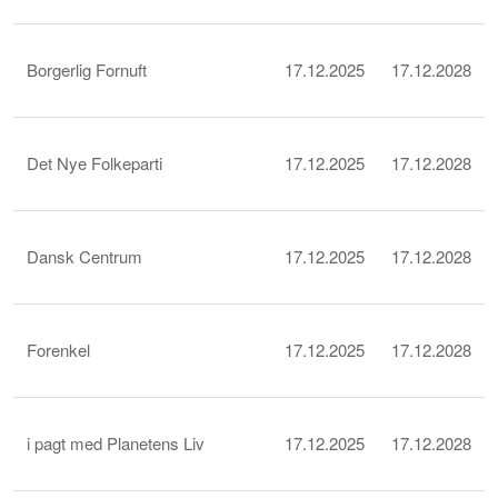
Borgerlig Fornuft
17.12.2025
17.12.2028
Det Nye Folkeparti
17.12.2025
17.12.2028
Dansk Centrum
17.12.2025
17.12.2028
Forenkel
17.12.2025
17.12.2028
i pagt med Planetens Liv
17.12.2025
17.12.2028