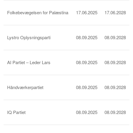
Folkebevægelsen for Palæstina
17.06.2025
17.06.2028
Lystro Oplysningsparti
08.09.2025
08.09.2028
AI Partiet – Leder Lars
08.09.2025
08.09.2028
Håndværkerpartiet
08.09.2025
08.09.2028
IQ Partiet
08.09.2025
08.09.2028