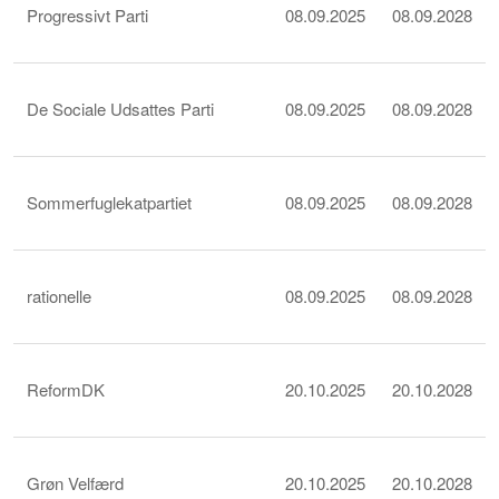
Progressivt Parti
08.09.2025
08.09.2028
De Sociale Udsattes Parti
08.09.2025
08.09.2028
Sommerfuglekatpartiet
08.09.2025
08.09.2028
rationelle
08.09.2025
08.09.2028
ReformDK
20.10.2025
20.10.2028
Grøn Velfærd
20.10.2025
20.10.2028