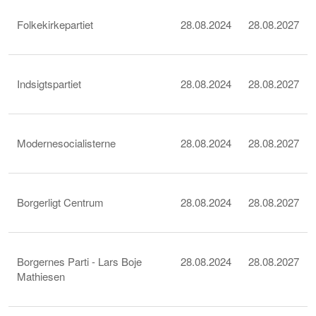
Folkekirkepartiet
28.08.2024
28.08.2027
Indsigtspartiet
28.08.2024
28.08.2027
Modernesocialisterne
28.08.2024
28.08.2027
Borgerligt Centrum
28.08.2024
28.08.2027
Borgernes Parti - Lars Boje
28.08.2024
28.08.2027
Mathiesen