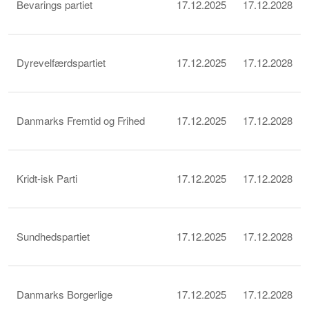
Bevarings partiet
17.12.2025
17.12.2028
Dyrevelfærdspartiet
17.12.2025
17.12.2028
Danmarks Fremtid og Frihed
17.12.2025
17.12.2028
Kridt-isk Parti
17.12.2025
17.12.2028
Sundhedspartiet
17.12.2025
17.12.2028
Danmarks Borgerlige
17.12.2025
17.12.2028