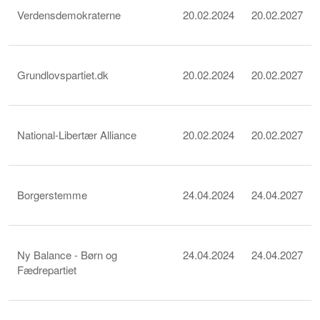
Verdensdemokraterne
20.02.2024
20.02.2027
Grundlovspartiet.dk
20.02.2024
20.02.2027
National-Libertær Alliance
20.02.2024
20.02.2027
Borgerstemme
24.04.2024
24.04.2027
Ny Balance - Børn og
24.04.2024
24.04.2027
Fædrepartiet