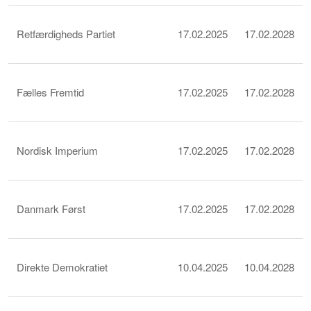
Retfærdigheds Partiet
17.02.2025
17.02.2028
Fælles Fremtid
17.02.2025
17.02.2028
Nordisk Imperium
17.02.2025
17.02.2028
Danmark Først
17.02.2025
17.02.2028
Direkte Demokratiet
10.04.2025
10.04.2028