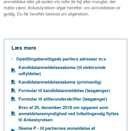
anmeldelse eller på anden vis rette de fejl eller mangler, der
måtte være. Ankestyrelsen afgør herefter, om anmeldelsen er
gyldig. Du får herefter besked om afgørelsen.
Læs mere
Opstillingsberettigede partiers adresser m.v.
Kandidatanmeldelsesskema (til elektronisk
udfyldelse)
Kandidatanmeldelsesskema (printvenlig)
Formular til kandidatanmeldelse (løsgænger)
Formular til stillerunderskrifter (løsgænger)
Brev af 20. december 2018 om opgaven som
anmeldelsesmyndighed ved folketingsvalg flyttes
til Ankestyrelsen
Skema P - til partiernes anmeldelse af