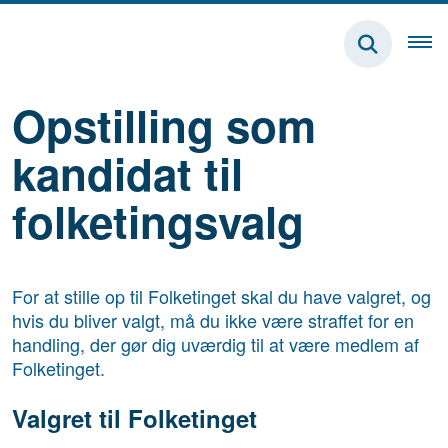
Opstilling som
kandidat til
folketingsvalg
For at stille op til Folketinget skal du have valgret, og
hvis du bliver valgt, må du ikke være straffet for en
handling, der gør dig uværdig til at være medlem af
Folketinget.
Valgret til Folketinget