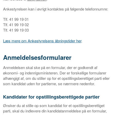
Ankestyrelsen kan i øvrigt kontaktes på følgende telefonnumre:
Tlf. 41 99 19 01
Tlf. 41 99 19 02
Tlf. 41 99 19 03
Læs mere om Ankestyrelsens åbningstider her
.
Anmeldelsesformularer
Anmeldelsen skal ske på en formular, der er godkendt af
økonomi- og indenrigsministeren. Der er forskellige formularer
afhængigt af, om du stiller op for et opstillingsberettiget parti eller
som kandidat uden for partierne, se nærmere nedenfor.
Kandidater for opstillingsberettigede partier
Ønsker du at stille op som kandidat for et opstillingsberettiget
parti, skal du indlevere din kandidatanmeldelse på en formular,