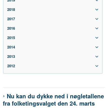
2019
2018
2017
2016
2015
2014
2013
2012
Nu kan du dykke ned i nøgletallene
fra folketingsvalget den 24. marts