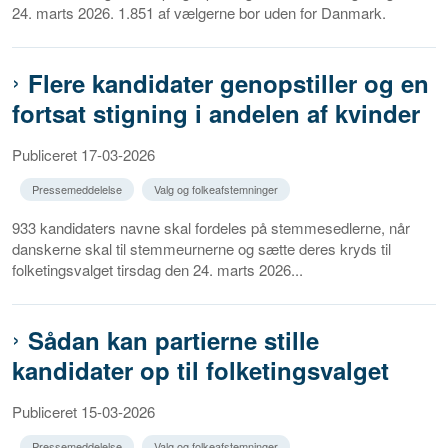
24. marts 2026. 1.851 af vælgerne bor uden for Danmark.
Flere kandidater genopstiller og en
fortsat stigning i andelen af kvinder
Publiceret 17-03-2026
Pressemeddelelse
Valg og folkeafstemninger
933 kandidaters navne skal fordeles på stemmesedlerne, når
danskerne skal til stemmeurnerne og sætte deres kryds til
folketingsvalget tirsdag den 24. marts 2026...
Sådan kan partierne stille
kandidater op til folketingsvalget
Publiceret 15-03-2026
Pressemeddelelse
Valg og folkeafstemninger