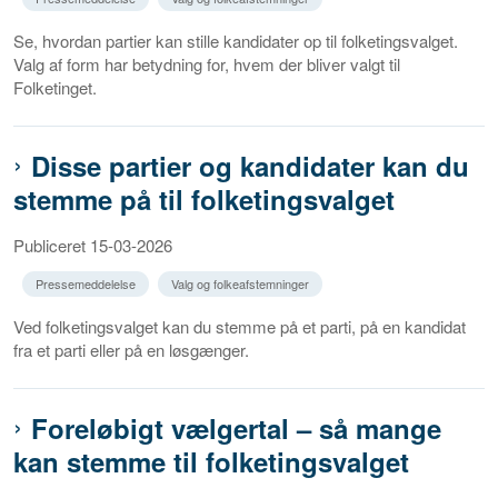
Se, hvordan partier kan stille kandidater op til folketingsvalget.
Valg af form har betydning for, hvem der bliver valgt til
Folketinget.
Disse partier og kandidater kan du
stemme på til folketingsvalget
Publiceret 15-03-2026
Pressemeddelelse
Valg og folkeafstemninger
Ved folketingsvalget kan du stemme på et parti, på en kandidat
fra et parti eller på en løsgænger.
Foreløbigt vælgertal – så mange
kan stemme til folketingsvalget