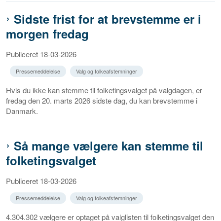
Sidste frist for at brevstemme er i
morgen fredag
Publiceret 18-03-2026
Pressemeddelelse
Valg og folkeafstemninger
Hvis du ikke kan stemme til folketingsvalget på valgdagen, er
fredag den 20. marts 2026 sidste dag, du kan brevstemme i
Danmark.
Så mange vælgere kan stemme til
folketingsvalget
Publiceret 18-03-2026
Pressemeddelelse
Valg og folkeafstemninger
4.304.302 vælgere er optaget på valglisten til folketingsvalget den