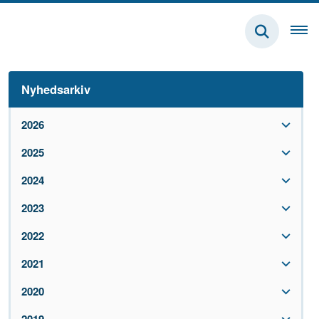
Nyhedsarkiv
2026
2025
2024
2023
2022
2021
2020