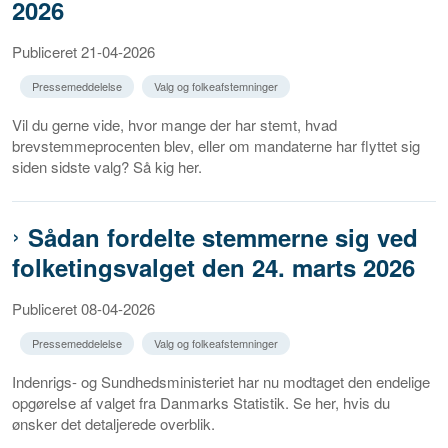
2026
Publiceret 21-04-2026
Pressemeddelelse
Valg og folkeafstemninger
Vil du gerne vide, hvor mange der har stemt, hvad
brevstemmeprocenten blev, eller om mandaterne har flyttet sig
siden sidste valg? Så kig her.
Sådan fordelte stemmerne sig ved
folketingsvalget den 24. marts 2026
Publiceret 08-04-2026
Pressemeddelelse
Valg og folkeafstemninger
Indenrigs- og Sundhedsministeriet har nu modtaget den endelige
opgørelse af valget fra Danmarks Statistik. Se her, hvis du
ønsker det detaljerede overblik.