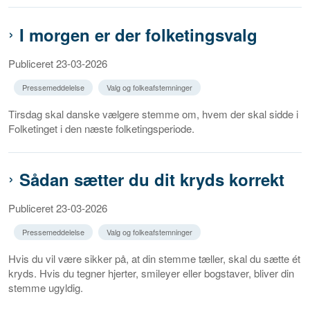
I morgen er der folketingsvalg
Publiceret 23-03-2026
Pressemeddelelse
Valg og folkeafstemninger
Tirsdag skal danske vælgere stemme om, hvem der skal sidde i
Folketinget i den næste folketingsperiode.
Sådan sætter du dit kryds korrekt
Publiceret 23-03-2026
Pressemeddelelse
Valg og folkeafstemninger
Hvis du vil være sikker på, at din stemme tæller, skal du sætte ét
kryds. Hvis du tegner hjerter, smileyer eller bogstaver, bliver din
stemme ugyldig.