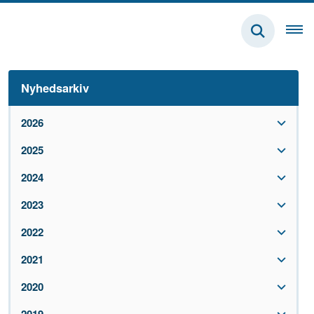
Nyhedsarkiv
2026
2025
2024
2023
2022
2021
2020