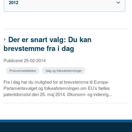
2012
Der er snart valg: Du kan
brevstemme fra i dag
Publiceret 25-02-2014
Pressemeddelelse
Valg og folkeafstemninger
Fra i dag har du mulighed for at brevstemme til Europa-
Parlamentsvalget og folkeafstemningen om EU’s fælles
patentdomstol den 25. maj 2014. Økonomi- og indenrig...