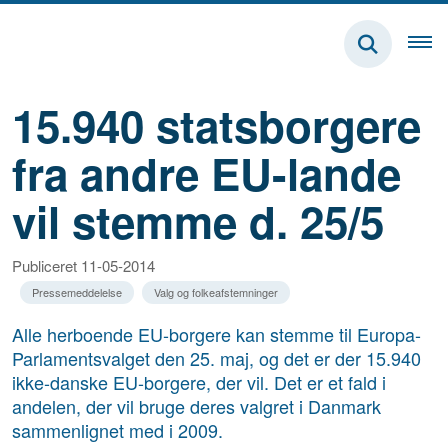
15.940 statsborgere
fra andre EU-lande
vil stemme d. 25/5
Publiceret 11-05-2014
Pressemeddelelse
Valg og folkeafstemninger
Alle herboende EU-borgere kan stemme til Europa-
Parlamentsvalget den 25. maj, og det er der 15.940
ikke-danske EU-borgere, der vil. Det er et fald i
andelen, der vil bruge deres valgret i Danmark
sammenlignet med i 2009.