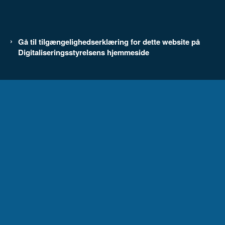
Gå til tilgængelighedserklæring for dette website på
Digitaliseringsstyrelsens hjemmeside