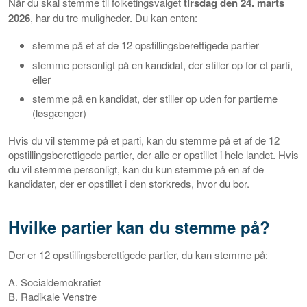
Når du skal stemme til folketingsvalget
tirsdag den 24. marts
2026
, har du tre muligheder. Du kan enten:
stemme på et af de 12 opstillingsberettigede partier
stemme personligt på en kandidat, der stiller op for et parti,
eller
stemme på en kandidat, der stiller op uden for partierne
(løsgænger)
Hvis du vil stemme på et parti, kan du stemme på et af de 12
opstillingsberettigede partier, der alle er opstillet i hele landet. Hvis
du vil stemme personligt, kan du kun stemme på en af de
kandidater, der er opstillet i den storkreds, hvor du bor.
Hvilke partier kan du stemme på?
Der er 12 opstillingsberettigede partier, du kan stemme på:
A. Socialdemokratiet
B. Radikale Venstre