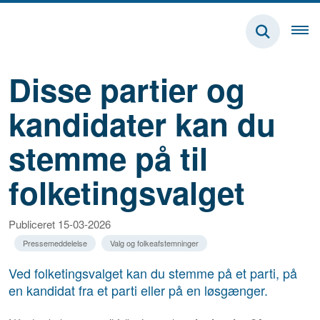
Disse partier og
kandidater kan du
stemme på til
folketingsvalget
Publiceret 15-03-2026
Pressemeddelelse
Valg og folkeafstemninger
Ved folketingsvalget kan du stemme på et parti, på
en kandidat fra et parti eller på en løsgænger.