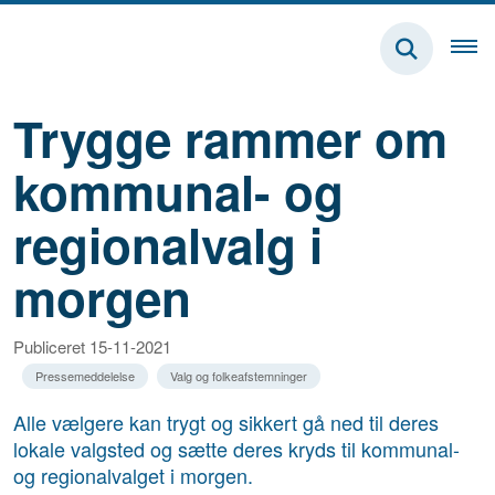
Trygge rammer om
kommunal- og
regionalvalg i
morgen
Publiceret 15-11-2021
Pressemeddelelse
Valg og folkeafstemninger
Alle vælgere kan trygt og sikkert gå ned til deres
lokale valgsted og sætte deres kryds til kommunal-
og regionalvalget i morgen.