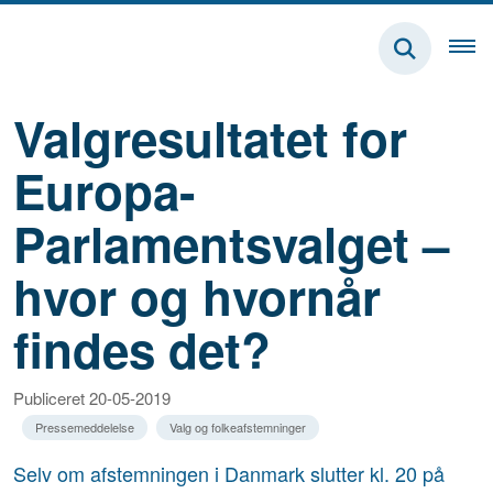
Valgresultatet for
Europa-
Parlamentsvalget –
hvor og hvornår
findes det?
Publiceret 20-05-2019
Pressemeddelelse
Valg og folkeafstemninger
Selv om afstemningen i Danmark slutter kl. 20 på