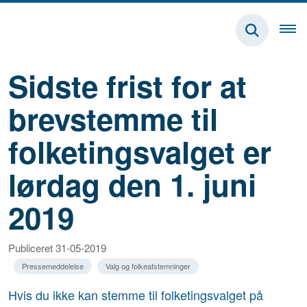
Sidste frist for at
brevstemme til
folketingsvalget er
lørdag den 1. juni
2019
Publiceret 31-05-2019
Pressemeddelelse
Valg og folkeafstemninger
Hvis du ikke kan stemme til folketingsvalget på