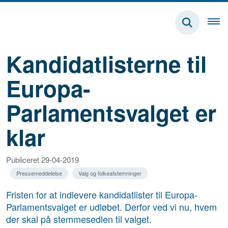
Kandidatlisterne til
Europa-
Parlamentsvalget er
klar
Publiceret 29-04-2019
Pressemeddelelse
Valg og folkeafstemninger
Fristen for at indlevere kandidatlister til Europa-
Parlamentsvalget er udløbet. Derfor ved vi nu, hvem
der skal på stemmesedlen til valget.