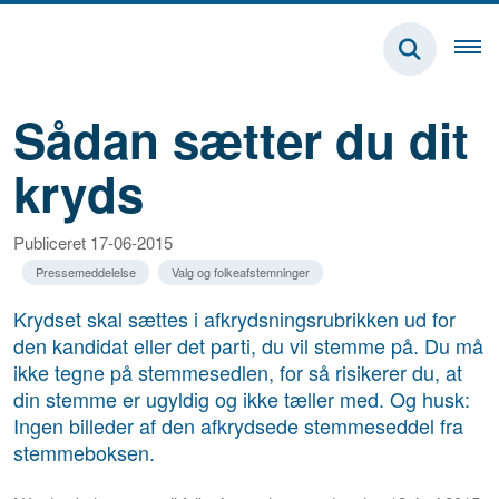
Sådan sætter du dit
kryds
Publiceret 17-06-2015
Pressemeddelelse
Valg og folkeafstemninger
Krydset skal sættes i afkrydsningsrubrikken ud for
den kandidat eller det parti, du vil stemme på. Du må
ikke tegne på stemmesedlen, for så risikerer du, at
din stemme er ugyldig og ikke tæller med. Og husk:
Ingen billeder af den afkrydsede stemmeseddel fra
stemmeboksen.